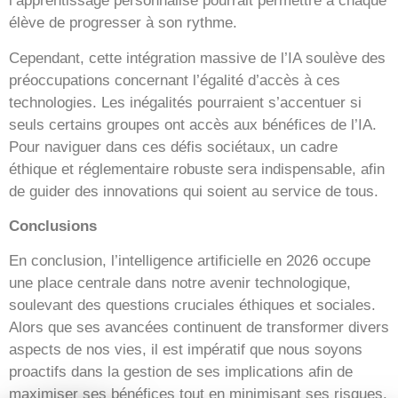
l’apprentissage personnalisé pourrait permettre à chaque
élève de progresser à son rythme.
Cependant, cette intégration massive de l’IA soulève des
préoccupations concernant l’égalité d’accès à ces
technologies. Les inégalités pourraient s’accentuer si
seuls certains groupes ont accès aux bénéfices de l’IA.
Pour naviguer dans ces défis sociétaux, un cadre
éthique et réglementaire robuste sera indispensable, afin
de guider des innovations qui soient au service de tous.
Conclusions
En conclusion, l’intelligence artificielle en 2026 occupe
une place centrale dans notre avenir technologique,
soulevant des questions cruciales éthiques et sociales.
Alors que ses avancées continuent de transformer divers
aspects de nos vies, il est impératif que nous soyons
proactifs dans la gestion de ses implications afin de
maximiser ses bénéfices tout en minimisant ses risques.