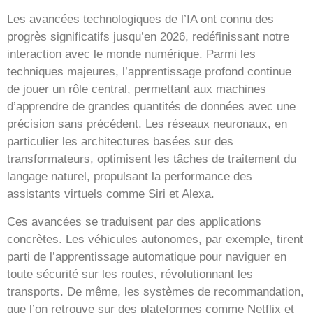
Les avancées technologiques de l’IA ont connu des
progrès significatifs jusqu’en 2026, redéfinissant notre
interaction avec le monde numérique. Parmi les
techniques majeures, l’apprentissage profond continue
de jouer un rôle central, permettant aux machines
d’apprendre de grandes quantités de données avec une
précision sans précédent. Les réseaux neuronaux, en
particulier les architectures basées sur des
transformateurs, optimisent les tâches de traitement du
langage naturel, propulsant la performance des
assistants virtuels comme Siri et Alexa.
Ces avancées se traduisent par des applications
concrètes. Les véhicules autonomes, par exemple, tirent
parti de l’apprentissage automatique pour naviguer en
toute sécurité sur les routes, révolutionnant les
transports. De même, les systèmes de recommandation,
que l’on retrouve sur des plateformes comme Netflix et