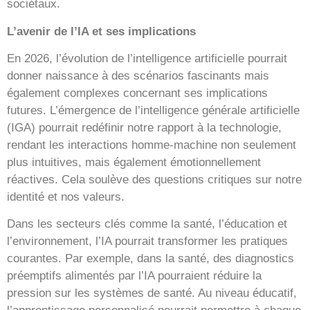
sociétaux.
L’avenir de l’IA et ses implications
En 2026, l’évolution de l’intelligence artificielle pourrait
donner naissance à des scénarios fascinants mais
également complexes concernant ses implications
futures. L’émergence de l’intelligence générale artificielle
(IGA) pourrait redéfinir notre rapport à la technologie,
rendant les interactions homme-machine non seulement
plus intuitives, mais également émotionnellement
réactives. Cela soulève des questions critiques sur notre
identité et nos valeurs.
Dans les secteurs clés comme la santé, l’éducation et
l’environnement, l’IA pourrait transformer les pratiques
courantes. Par exemple, dans la santé, des diagnostics
préemptifs alimentés par l’IA pourraient réduire la
pression sur les systèmes de santé. Au niveau éducatif,