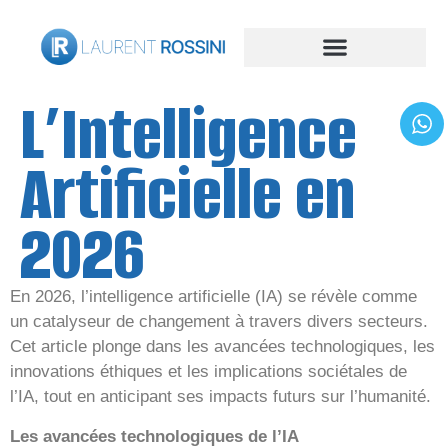
L’Intelligence
Artificielle en
2026
En 2026, l’intelligence artificielle (IA) se révèle comme
un catalyseur de changement à travers divers secteurs.
Cet article plonge dans les avancées technologiques, les
innovations éthiques et les implications sociétales de
l’IA, tout en anticipant ses impacts futurs sur l’humanité.
Les avancées technologiques de l’IA