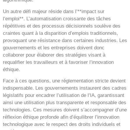
Un autre défi majeur réside dans l’**impact sur
l’emploi**. L’automatisation croissante des tâches
répétitives et des processus décisionnels soulève des
craintes quant à la disparition d’emplois traditionnels,
provoquant une résistance dans certaines industries. Les
gouvernements et les entreprises doivent donc
collaborer pour élaborer des stratégies visant à
requalifier les travailleurs et à favoriser l’innovation
éthique.
Face à ces questions, une réglementation stricte devient
indispensable. Les gouvernements instaurent des cadres
législatifs pour encadrer l’utilisation de l’IA, garantissant
ainsi une utilisation plus transparente et responsable des
technologies. Ces mesures doivent s’accompagner d’une
réflexion éthique profonde afin d’équilibrer l’innovation
technologique avec le respect des droits individuels et