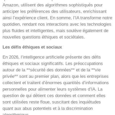
Amazon, utilisent des algorithmes sophistiqués pour
anticiper les préférences des utilisateurs, enrichissant
ainsi l’expérience client. En somme, l’IA transforme notre
quotidien, rendant nos interactions avec les technologies
plus fluides et intelligentes, mais soulève également de
nouvelles questions éthiques et sociétales.
Les défis éthiques et sociaux
En 2026, l’intelligence artificielle présente des défis
éthiques et sociaux significatifs. Les préoccupations
autour de la **sécurité des données** et de la **vie
privée** sont au premier plan, alors que les entreprises
collectent et traitent d’énormes quantités d’informations
personnelles pour alimenter leurs systèmes d’IA. La
question de qui détient ces données et comment elles
sont utilisées reste floue, suscitant des inquiétudes
quant aux abus potentiels et à la discrimination
algorithmique.