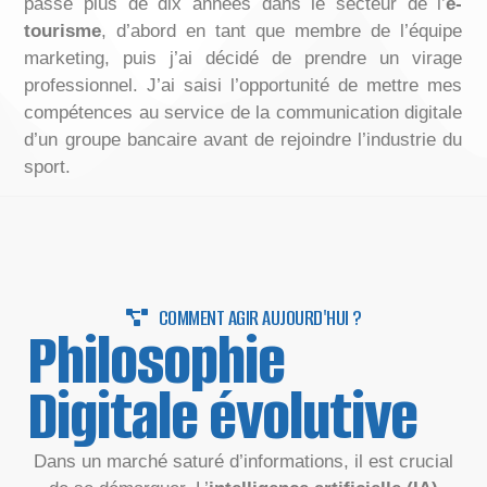
passé plus de dix années dans le secteur de l’
e-
tourisme
, d’abord en tant que membre de l’équipe
marketing, puis j’ai décidé de prendre un virage
professionnel. J’ai saisi l’opportunité de mettre mes
compétences au service de la communication digitale
d’un groupe bancaire avant de rejoindre l’industrie du
sport.
COMMENT AGIR AUJOURD'HUI ?
Philosophie
Digitale évolutive
Dans un marché saturé d’informations, il est crucial