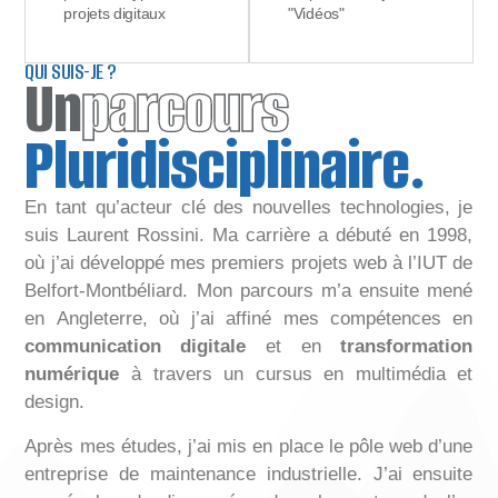
projets digitaux
"Vidéos"
QUI SUIS-JE ?
Un
parcours
Pluridisciplinaire.
En tant qu’acteur clé des nouvelles technologies, je
suis Laurent Rossini. Ma carrière a débuté en 1998,
où j’ai développé mes premiers projets web à l’IUT de
Belfort-Montbéliard. Mon parcours m’a ensuite mené
en Angleterre, où j’ai affiné mes compétences en
communication digitale
et en
transformation
numérique
à travers un cursus en multimédia et
design.
Après mes études, j’ai mis en place le pôle web d’une
entreprise de maintenance industrielle. J’ai ensuite