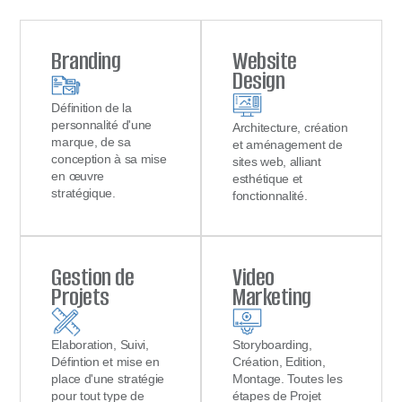
Branding
Website
Design
Définition de la
personnalité d'une
Architecture, création
marque, de sa
et aménagement de
conception à sa mise
sites web, alliant
en œuvre
esthétique et
stratégique.
fonctionnalité.
Gestion de
Video
Projets
Marketing
Elaboration, Suivi,
Storyboarding,
Défintion et mise en
Création, Edition,
place d'une stratégie
Montage. Toutes les
pour tout type de
étapes de Projet