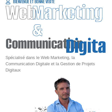
BIENVENUE ET BONNE VISITE
Web
Marketing
&
Digital
Communication
Spécialisé dans le Web Marketing, la
Communication Digitale et la Gestion de Projets
Digitaux