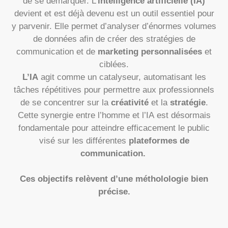
de se démarquer. L’
intelligence artificielle (IA)
devient et est déjà devenu est un outil essentiel pour
y parvenir. Elle permet d’analyser d’énormes volumes
de données afin de créer des stratégies de
communication et de
marketing
personnalisées
et
ciblées.
L’IA
agit comme un catalyseur, automatisant les
tâches répétitives pour permettre aux professionnels
de se concentrer sur la
créativité
et la
stratégie
.
Cette synergie entre l’homme et l’IA est désormais
fondamentale pour atteindre efficacement le public
visé sur les différentes
plateformes de
communication.
Ces objectifs relèvent d’une métholologie bien
précise.